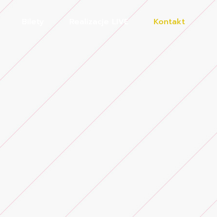
Bilety
Realizacje LIVE
Kontakt