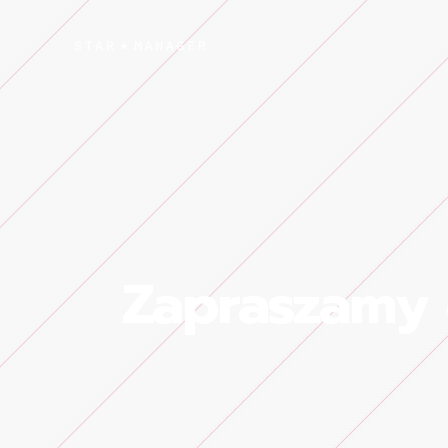
Zapraszamy 