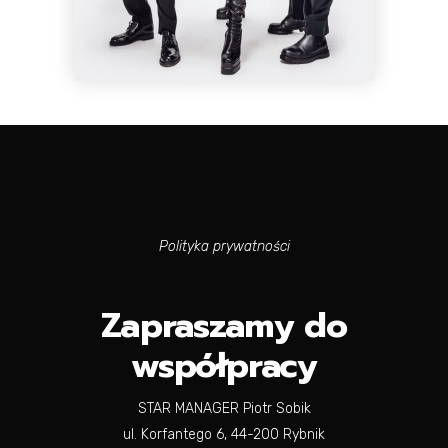
Polityka prywatności
Zapraszamy do
współpracy
STAR MANAGER Piotr Sobik
ul. Korfantego 6, 44-200 Rybnik