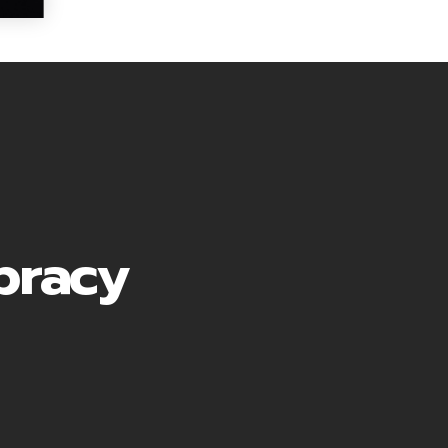
pracy