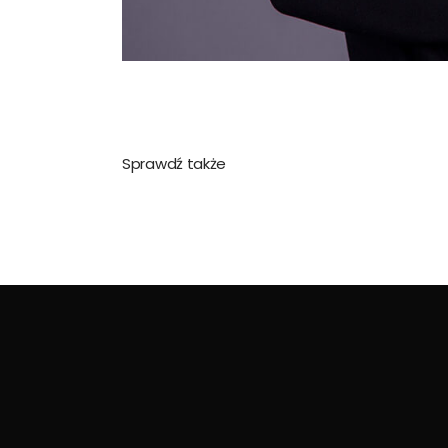
Sprawdź także