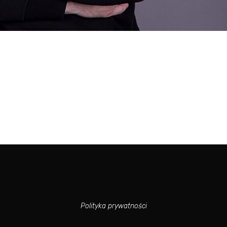
Polityka prywatności