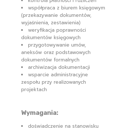
kontrola płatności i rozliczeń
współpraca z biurem księgowym
(przekazywanie dokumentów,
wyjaśnienia, zestawienia)
weryfikacja poprawności
dokumentów księgowych
przygotowywanie umów,
aneksów oraz podstawowych
dokumentów formalnych
archiwizacja dokumentacji
wsparcie administracyjne
zespołu przy realizowanych
projektach
Wymagania:
doświadczenie na stanowisku