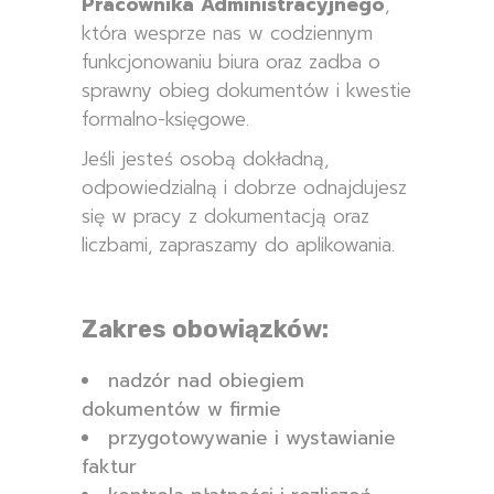
Pracownika Administracyjnego
,
która wesprze nas w codziennym
funkcjonowaniu biura oraz zadba o
sprawny obieg dokumentów i kwestie
formalno-księgowe.
Jeśli jesteś osobą dokładną,
odpowiedzialną i dobrze odnajdujesz
się w pracy z dokumentacją oraz
liczbami, zapraszamy do aplikowania.
Zakres obowiązków:
nadzór nad obiegiem
dokumentów w firmie
przygotowywanie i wystawianie
faktur