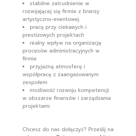
stabilne zatrudnienie w
rozwijającej się firmie z branży
artystyczno-eventowej
pracę przy ciekawych i
prestiżowych projektach
realny wpływ na organizację
procesów administracyjnych w
firmie
przyjazną atmosferę i
współpracę z zaangażowanym
zespołem
możliwość rozwoju kompetencji
w obszarze finansów i zarządzania
projektami
Chcesz do nas dołączyć? Prześlij na