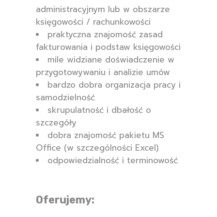
administracyjnym lub w obszarze
księgowości / rachunkowości
praktyczna znajomość zasad
fakturowania i podstaw księgowości
mile widziane doświadczenie w
przygotowywaniu i analizie umów
bardzo dobra organizacja pracy i
samodzielność
skrupulatność i dbałość o
szczegóły
dobra znajomość pakietu MS
Office (w szczególności Excel)
odpowiedzialność i terminowość
Oferujemy: