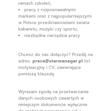
ramach szkoleń;
pracę z rozpoznawalnymi
markami oraz z najpopularniejszymi
w Polsce przedstawicielami świata
kabaretu, muzyki czy sportu;
niezbędne narzędzia pracy.
Chcesz do nas dołączyć? Prześlij na
adres:
praca@starmanager.pl
list
motywacyjny i CV, zawierające
poniższą klauzulę:
Wyrażam zgodę na przetwarzanie
danych osobowych zawartych w
niniejszym dokumencie wyłącznie