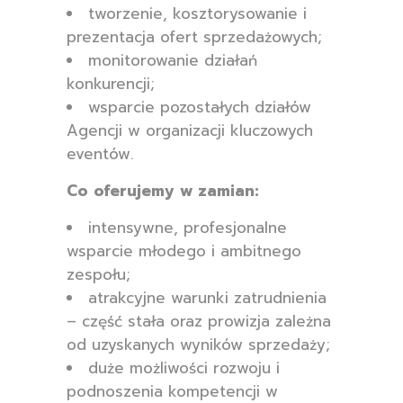
tworzenie, kosztorysowanie i
prezentacja ofert sprzedażowych;
monitorowanie działań
konkurencji;
wsparcie pozostałych działów
Agencji w organizacji kluczowych
eventów.
Co oferujemy w zamian:
intensywne, profesjonalne
wsparcie młodego i ambitnego
zespołu;
atrakcyjne warunki zatrudnienia
– część stała oraz prowizja zależna
od uzyskanych wyników sprzedaży;
duże możliwości rozwoju i
podnoszenia kompetencji w