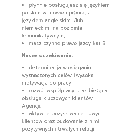
płynnie posługujesz się językiem
polskim w mowie i piśmie, a
językiem angielskim i/lub
niemieckim na poziomie
komunikatywnym;
masz czynne prawo jazdy kat B.
Nasze oczekiwania:
determinacja w osiąganiu
wyznaczonych celów i wysoka
motywacja do pracy;
rozwój współpracy oraz bieżąca
obsługa kluczowych klientów
Agencji;
aktywne pozyskiwanie nowych
klientów oraz budowanie z nimi
pozytywnych i trwałych relacji;