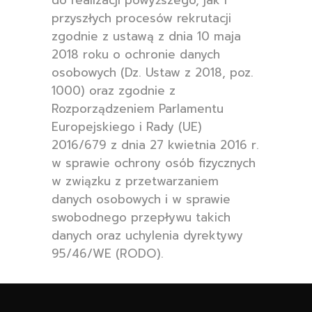
do realizacji powyższego, jak i
przyszłych procesów rekrutacji
zgodnie z ustawą z dnia 10 maja
2018 roku o ochronie danych
osobowych (Dz. Ustaw z 2018, poz.
1000) oraz zgodnie z
Rozporządzeniem Parlamentu
Europejskiego i Rady (UE)
2016/679 z dnia 27 kwietnia 2016 r.
w sprawie ochrony osób fizycznych
w związku z przetwarzaniem
danych osobowych i w sprawie
swobodnego przepływu takich
danych oraz uchylenia dyrektywy
95/46/WE (RODO).